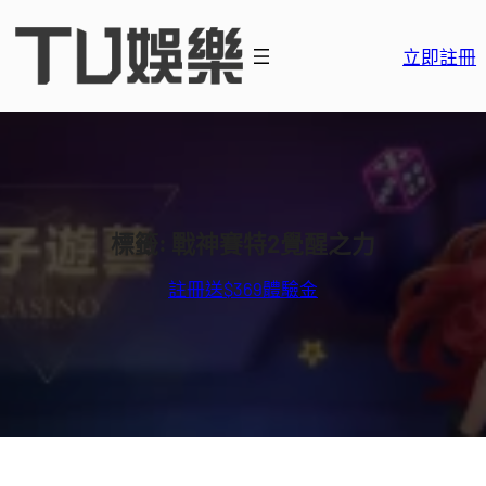
跳
至
立即註冊
主
要
內
容
標籤:
戰神賽特2覺醒之力
註冊送$369體驗金