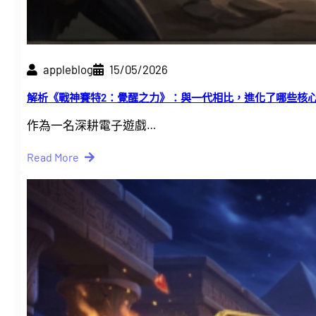
appleblog
15/05/2026
解析《戰神賽特2：覺醒之力》：與一代相比，進化了哪些核
作為一名深耕電子遊戲…
Read More