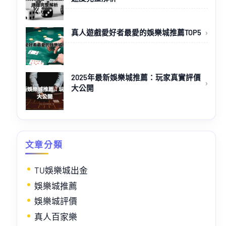
真人遊戲愛好者最愛的娛樂城推薦TOP5
2025年最新娛樂城推薦：玩家真實評價
大公開
文章分類
TU娛樂城出金
娛樂城推薦
娛樂城評價
真人百家樂