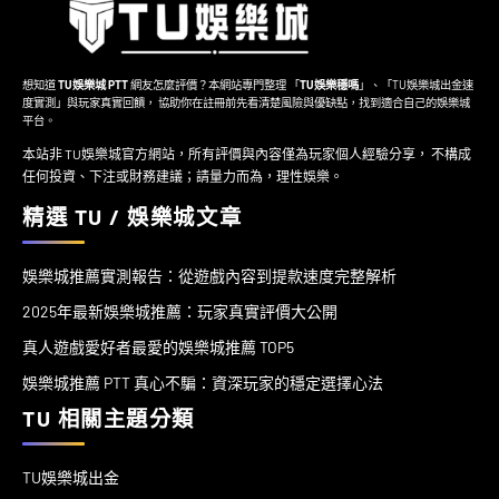
想知道
TU娛樂城 PTT
網友怎麼評價？本網站專門整理 「
TU娛樂穩嗎
」、「TU娛樂城出金速
度實測」與玩家真實回饋， 協助你在註冊前先看清楚風險與優缺點，找到適合自己的娛樂城
平台。
本站非 TU娛樂城官方網站，所有評價與內容僅為玩家個人經驗分享， 不構成
任何投資、下注或財務建議；請量力而為，理性娛樂。
精選 TU / 娛樂城文章
娛樂城推薦實測報告：從遊戲內容到提款速度完整解析
2025年最新娛樂城推薦：玩家真實評價大公開
真人遊戲愛好者最愛的娛樂城推薦 TOP5
娛樂城推薦 PTT 真心不騙：資深玩家的穩定選擇心法
TU 相關主題分類
TU娛樂城出金