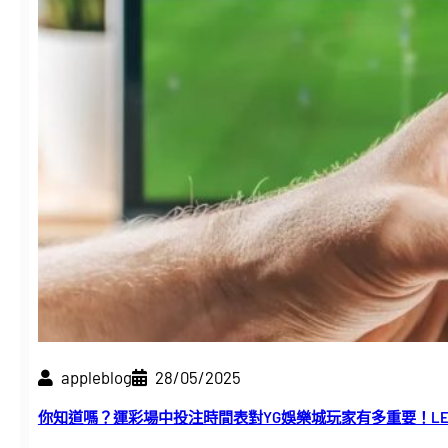
appleblog
28/05/2025
你知道嗎？運彩場中投注時間表對YG娛樂城玩家有多重要！L