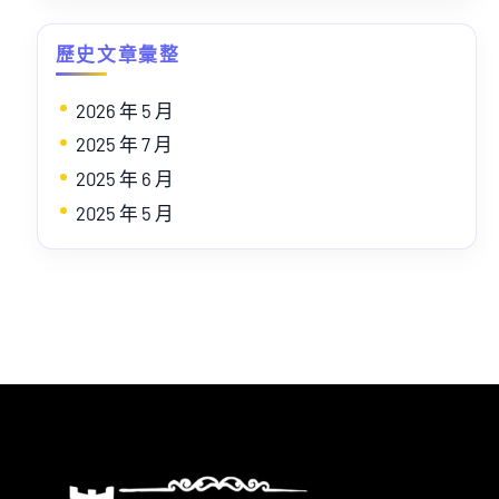
娛樂城推薦ptt
富遊娛樂城
戰神賽特2
戰神賽特2攻略
歷史文章彙整
戰神賽特2覺醒之力
運彩場中投注時間表
2026 年 5 月
電子老虎機
香港六合彩開獎號碼查詢
2025 年 7 月
2025 年 6 月
2025 年 5 月