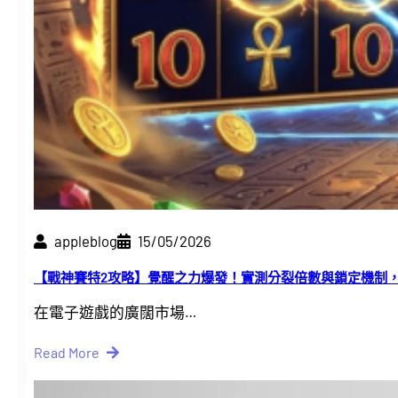
appleblog
15/05/2026
【戰神賽特2攻略】覺醒之力爆發！實測分裂倍數與鎖定機制，挑
在電子遊戲的廣闊市場…
Read More