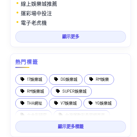
線上娛樂城推薦
運彩場中投注
電子老虎機
香港六合彩
顯示更多
熱門標籤
17娛樂城
DG娛樂城
RM娛樂
RM娛樂城
SUPER娛樂城
THA網址
V7娛樂城
YG娛樂城
六合彩研究
台灣運動彩券官網首頁
顯示更多標籤
台灣運彩分析
娛樂城