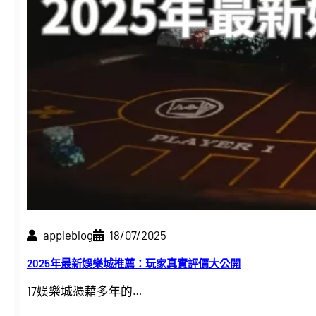
appleblog
18/07/2025
2025年最新娛樂城推薦：玩家真實評價大公開
17娛樂城憑藉多年的…