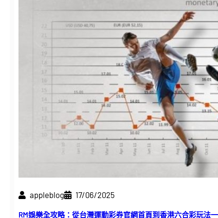
appleblog
17/06/2025
RM娛樂全攻略：從台灣運動彩券官網首頁到香港六合彩玩法