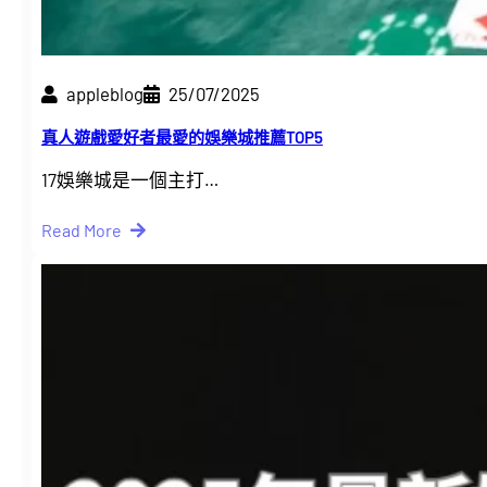
appleblog
25/07/2025
真人遊戲愛好者最愛的娛樂城推薦TOP5
17娛樂城是一個主打…
Read More