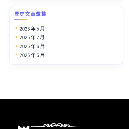
娛樂城推薦ptt
富遊娛樂城
戰神賽特2
戰神賽特2攻略
歷史文章彙整
戰神賽特2覺醒之力
運彩場中投注時間表
2026 年 5 月
電子老虎機
香港六合彩開獎號碼查詢
2025 年 7 月
2025 年 6 月
2025 年 5 月