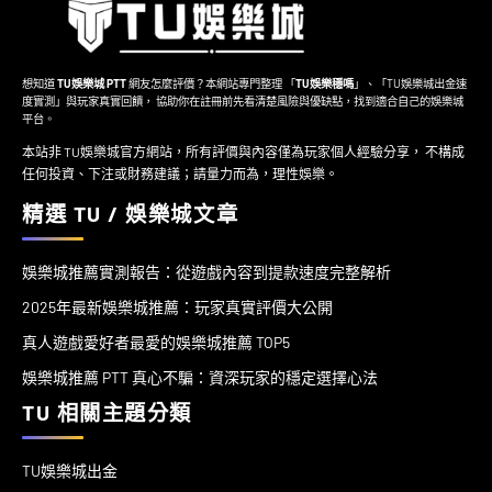
想知道
TU娛樂城 PTT
網友怎麼評價？本網站專門整理 「
TU娛樂穩嗎
」、「TU娛樂城出金速
度實測」與玩家真實回饋， 協助你在註冊前先看清楚風險與優缺點，找到適合自己的娛樂城
平台。
本站非 TU娛樂城官方網站，所有評價與內容僅為玩家個人經驗分享， 不構成
任何投資、下注或財務建議；請量力而為，理性娛樂。
精選 TU / 娛樂城文章
娛樂城推薦實測報告：從遊戲內容到提款速度完整解析
2025年最新娛樂城推薦：玩家真實評價大公開
真人遊戲愛好者最愛的娛樂城推薦 TOP5
娛樂城推薦 PTT 真心不騙：資深玩家的穩定選擇心法
TU 相關主題分類
TU娛樂城出金