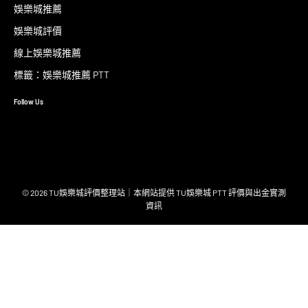
娛樂城推薦
娛樂城評價
線上娛樂城推薦
標籤：娛樂城推薦 PTT
Follow Us
TU娛樂城討論粉專
Instagram
X
©
2026
TU娛樂城評價整理站｜本網站提供 TU娛樂城 PTT 評價與出金實測
資訊