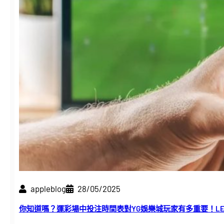
appleblog
28/05/2025
你知道嗎？運彩場中投注時間表對YG娛樂城玩家有多重要！L