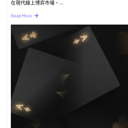
在現代線上博弈市場，…
Read More