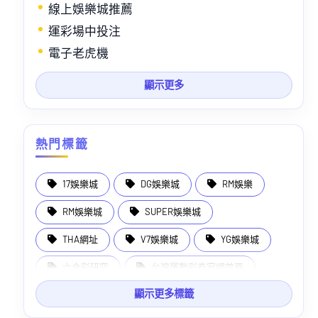
線上娛樂城推薦
運彩場中投注
電子老虎機
香港六合彩
顯示更多
熱門標籤
17娛樂城
DG娛樂城
RM娛樂
RM娛樂城
SUPER娛樂城
THA網址
V7娛樂城
YG娛樂城
六合彩研究
台灣運動彩券官網首頁
顯示更多標籤
台灣運彩分析
娛樂城