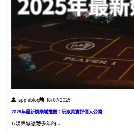
appleblog
18/07/2025
2025年最新娛樂城推薦：玩家真實評價大公開
17娛樂城憑藉多年的…