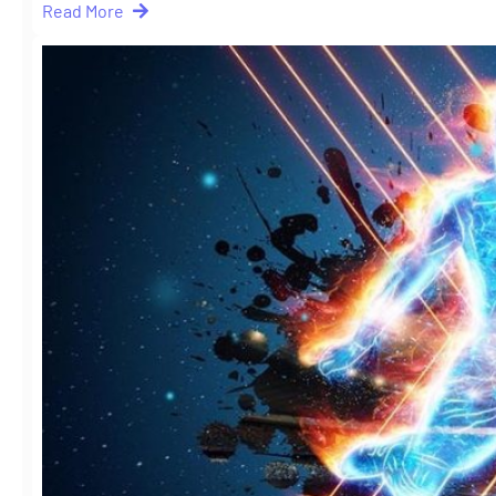
Read More