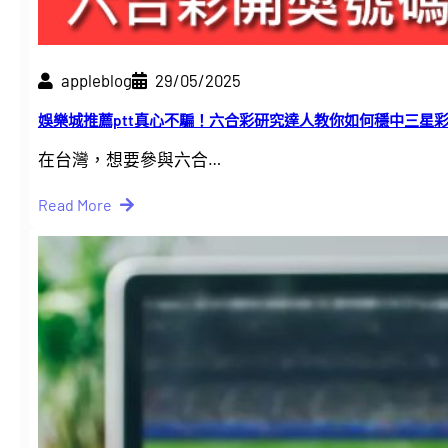
appleblog
29/05/2025
娛樂城推薦ptt真心不騙！六合彩研究達人教你如何穩中三星
在台灣，想要參與六合…
Read More